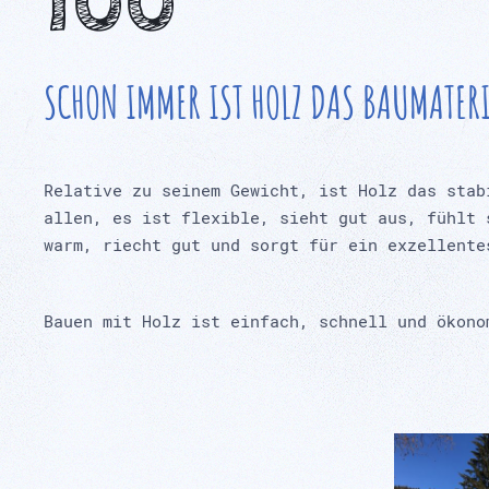
100
SCHON IMMER IST HOLZ DAS BAUMATER
Relative zu seinem Gewicht, ist Holz das stab
allen, es ist flexible, sieht gut aus, fühlt 
warm, riecht gut und sorgt für ein exzellente
Bauen mit Holz ist einfach, schnell und ökono