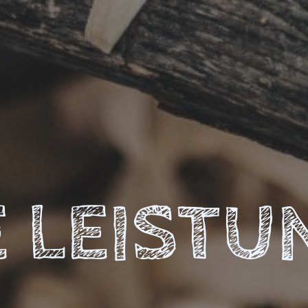
 LEISTU