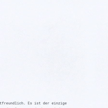
tfreundlich. Es ist der einzige