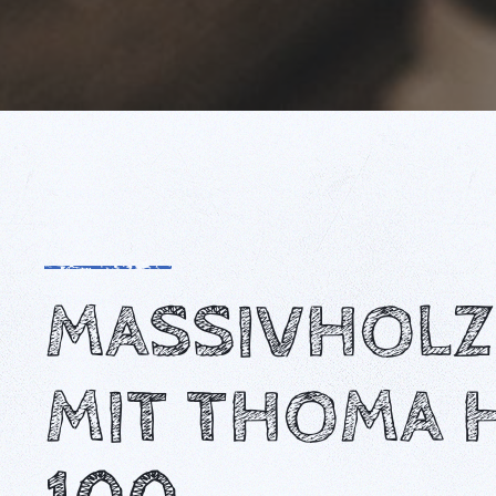
MASSIVHOL
MIT THOMA 