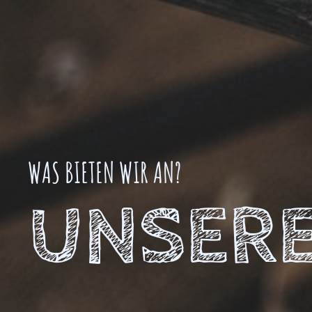
WAS
BIETEN WIR AN?
UNSERE