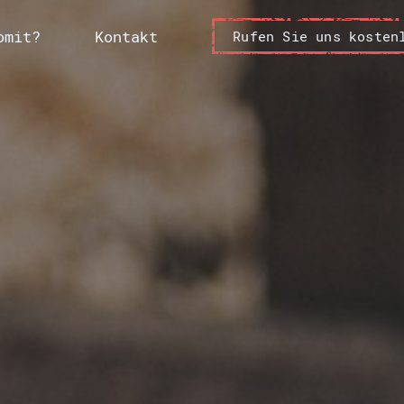
omit?
Kontakt
Rufen Sie uns kosten